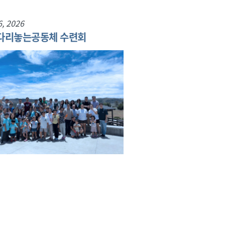
6, 2026
 다리놓는공동체 수련회