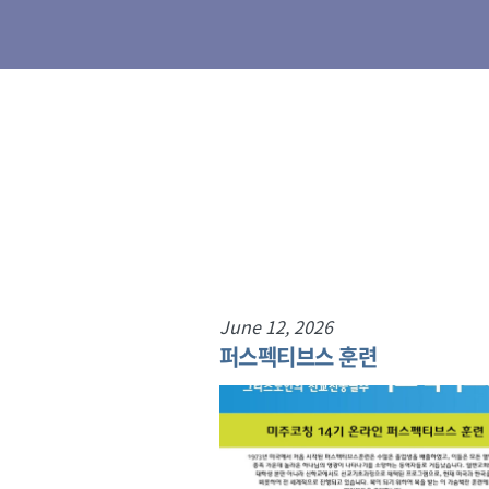
June 12, 2026
단기선교
퍼스펙티브스 훈련