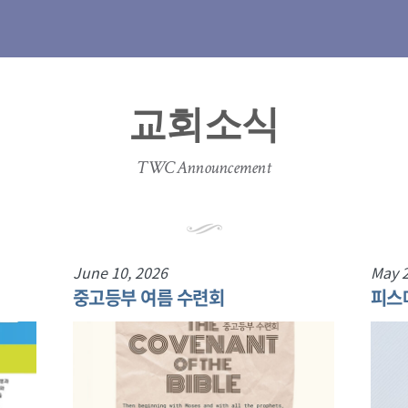
교회소식
TWC Announcement
June 10, 2026
May 2
중고등부 여름 수련회
피스