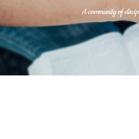
A community of discipl