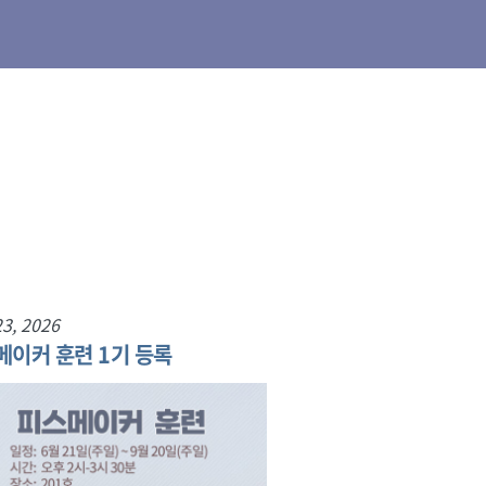
3, 2026
메이커 훈련 1기 등록