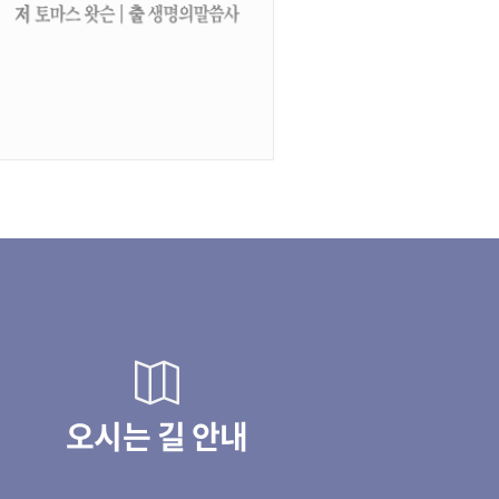
오시는 길 안내