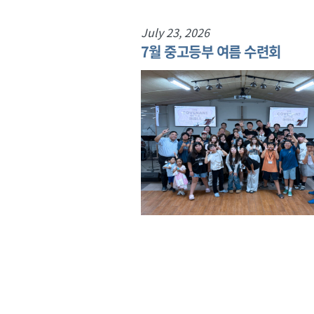
July 23, 2026
아 일일선교
7월 중고등부 여름 수련회