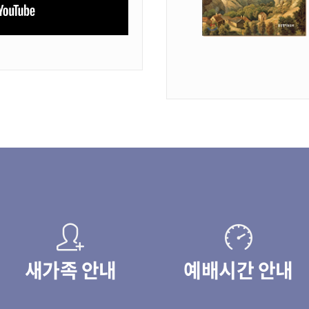
새가족 안내
예배시간 안내