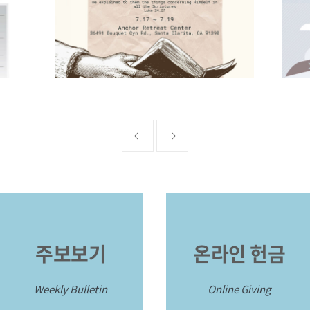
주보보기
온라인 헌금
Weekly Bulletin
Online Giving