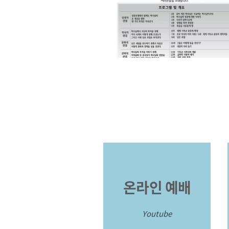
온라인 예배
Youtube