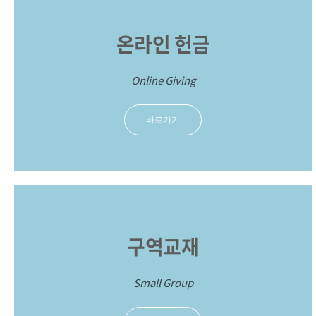
온라인 헌금
Online Giving
바로가기
구역교재
Small Group