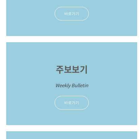
바로가기
주보보기
Weekly Bulletin
바로가기