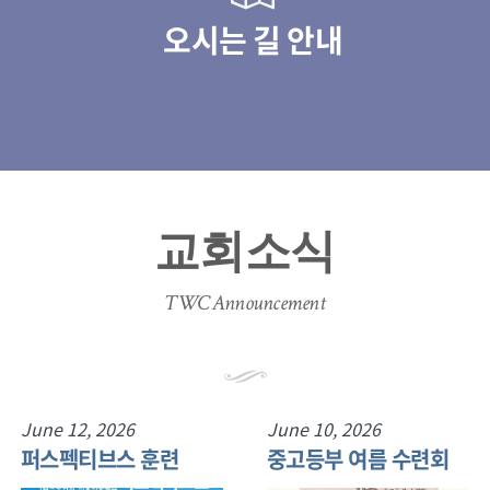
오시는 길 안내
교회소식
TWC Announcement
June 12, 2026
June 10, 2026
퍼스펙티브스 훈련
중고등부 여름 수련회