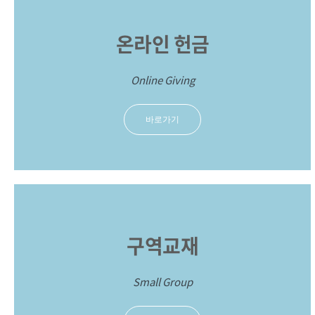
온라인 헌금
Online Giving
바로가기
구역교재
Small Group