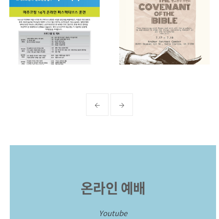
온라인 예배
Youtube