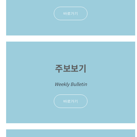
바로가기
주보보기
Weekly Bulletin
바로가기