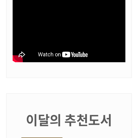
이달의 추천도서