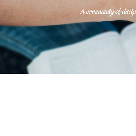
A community of discipl