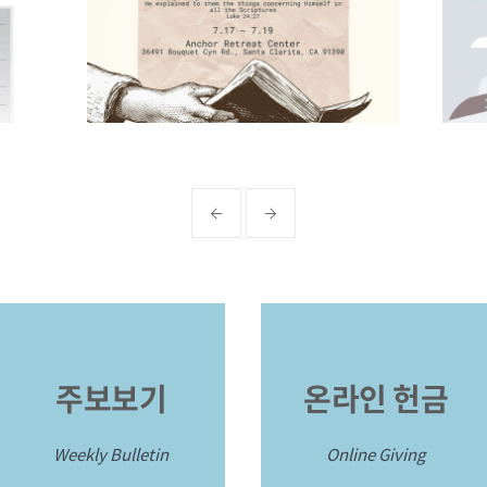
주보보기
온라인 헌금
Weekly Bulletin
Online Giving