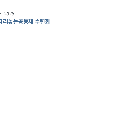
6, 2026
 다리놓는공동체 수련회