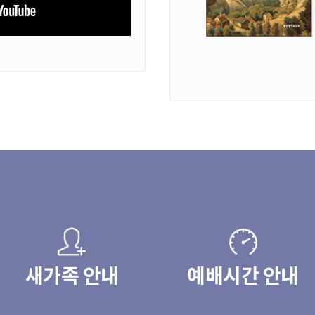
새가족 안내
예배시간 안내