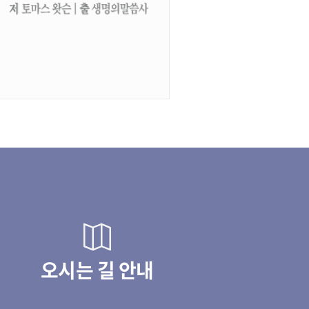
오시는 길 안내