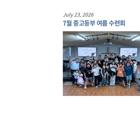
July 23, 2026
아 일일선교
7월 중고등부 여름 수련회