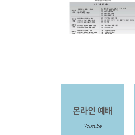
온라인 예배
Youtube