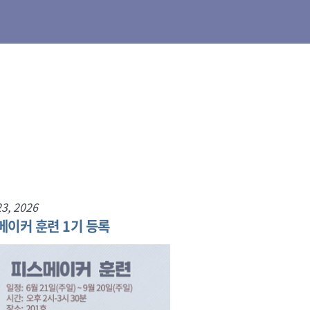
3, 2026
메이커 훈련 1기 등록