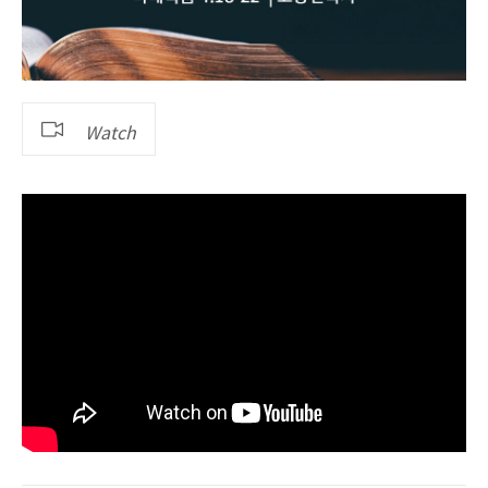
Watch