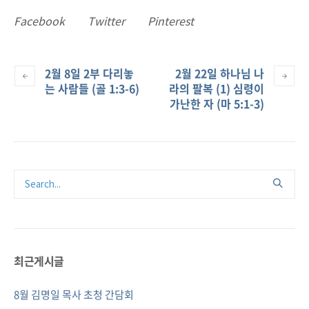
Facebook
Twitter
Pinterest
2월 8일 2부 다리놓
2월 22일 하나님 나
는 사람들 (골 1:3-6)
라의 팔복 (1) 심령이
가난한 자 (마 5:1-3)
최근게시글
8월 김명일 목사 초청 간담회