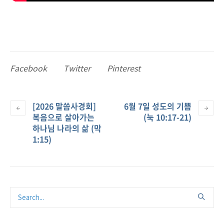
Facebook
Twitter
Pinterest
[2026 말씀사경회]
6월 7일 성도의 기쁨
복음으로 살아가는
(눅 10:17-21)
하나님 나라의 삶 (막
1:15)