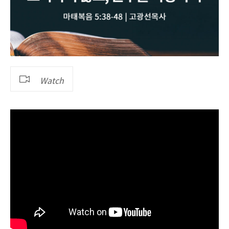
Watch