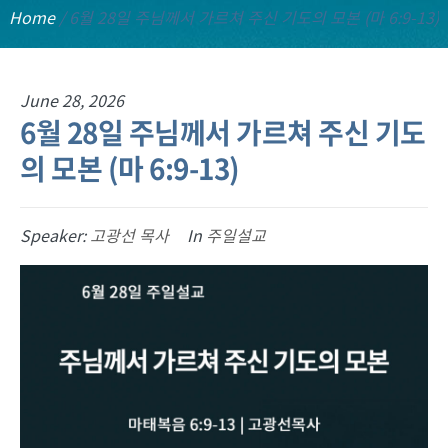
Home
/
6월 28일 주님께서 가르쳐 주신 기도의 모본 (마 6:9-13)
June 28, 2026
6월 28일 주님께서 가르쳐 주신 기도
의 모본 (마 6:9-13)
Speaker:
고광선 목사
In
주일설교