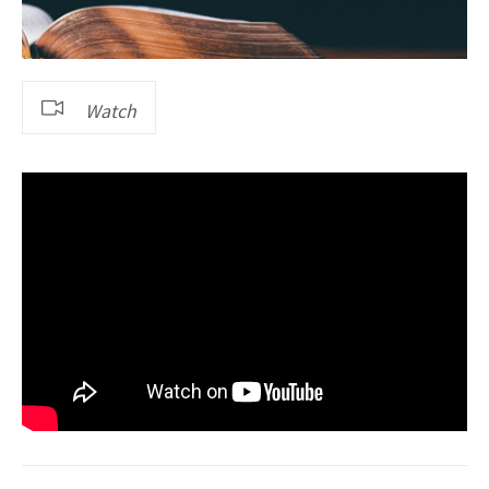
Watch