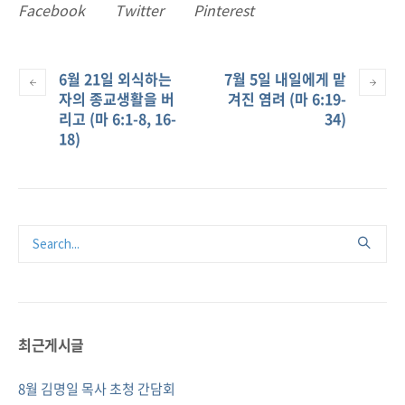
Facebook
Twitter
Pinterest
6월 21일 외식하는
7월 5일 내일에게 맡
자의 종교생활을 버
겨진 염려 (마 6:19-
리고 (마 6:1-8, 16-
34)
18)
최근게시글
8월 김명일 목사 초청 간담회