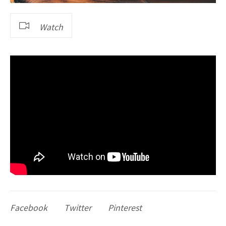
Watch
Facebook
Twitter
Pinterest