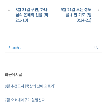
8월 31일 구원, 하나
9월 21일 모든 성도
님의 은혜의 선물 (약
를 위한 기도 (엡
2:1-10)
3:14-21)
최근게시글
8월 추천도서 [묵상의 산에 오르라]
7월 오호데아구아 일일선교