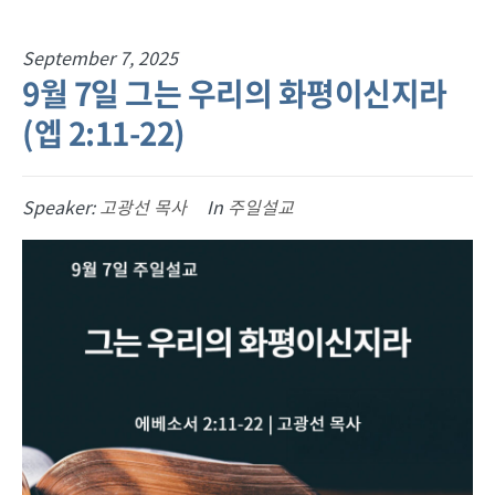
September 7, 2025
9월 7일 그는 우리의 화평이신지라
(엡 2:11-22)
Speaker:
고광선 목사
In
주일설교