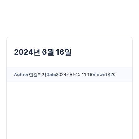
2024년 6월 16일
Author
한길지기
Date
2024-06-15 11:19
Views
1420