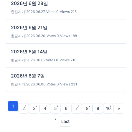
2026년 6월 28일
한길지기
|
2026.06.27
|
Votes 0
|
Views 215
2026년 6월 21일
한길지기
|
2026.06.20
|
Votes 0
|
Views 188
2026년 6월 14일
한길지기
|
2026.06.13
|
Votes 0
|
Views 210
2026년 6월 7일
한길지기
|
2026.06.06
|
Votes 0
|
Views 231
1
2
3
4
5
6
7
8
9
10
»
Last