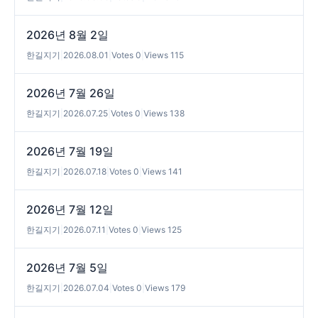
2026년 8월 2일
한길지기
|
2026.08.01
|
Votes 0
|
Views 115
2026년 7월 26일
한길지기
|
2026.07.25
|
Votes 0
|
Views 138
2026년 7월 19일
한길지기
|
2026.07.18
|
Votes 0
|
Views 141
2026년 7월 12일
한길지기
|
2026.07.11
|
Votes 0
|
Views 125
2026년 7월 5일
한길지기
|
2026.07.04
|
Votes 0
|
Views 179