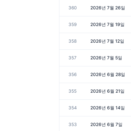
360
2026년 7월 26일
359
2026년 7월 19일
358
2026년 7월 12일
357
2026년 7월 5일
356
2026년 6월 28일
355
2026년 6월 21일
354
2026년 6월 14일
353
2026년 6월 7일