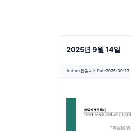
2025년 9월 14일
Author
한길지기
Date
2025-09-13 