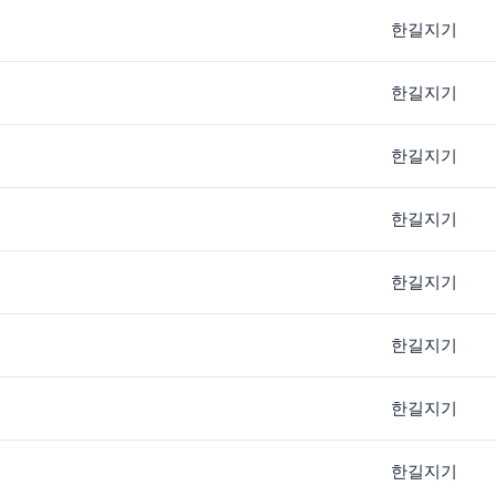
한길지기
한길지기
한길지기
한길지기
한길지기
한길지기
한길지기
한길지기