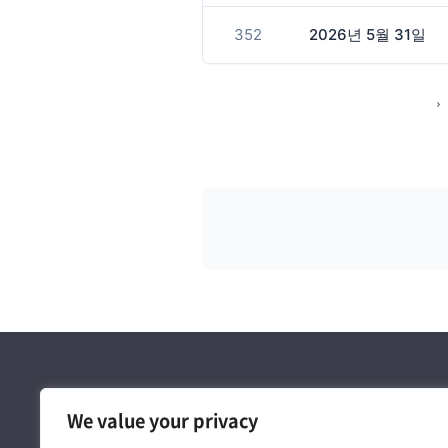
352
2026년 5월 31일
We value your privacy