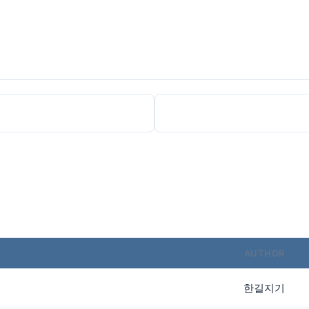
AUTHOR
한길지기