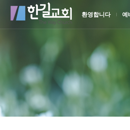
환영합니다
예