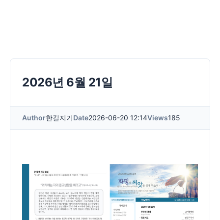
2026년 6월 21일
Author
한길지기
Date
2026-06-20 12:14
Views
185