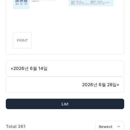
PRINT
«
2026년 6월 14일
2026년 6월 28일
»
List
Total 361