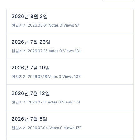
2026년 8월 2일
한길지기
|
2026.08.01
|
Votes 0
|
Views 97
2026년 7월 26일
한길지기
|
2026.07.25
|
Votes 0
|
Views 131
2026년 7월 19일
한길지기
|
2026.07.18
|
Votes 0
|
Views 137
2026년 7월 12일
한길지기
|
2026.07.11
|
Votes 0
|
Views 124
2026년 7월 5일
한길지기
|
2026.07.04
|
Votes 0
|
Views 177