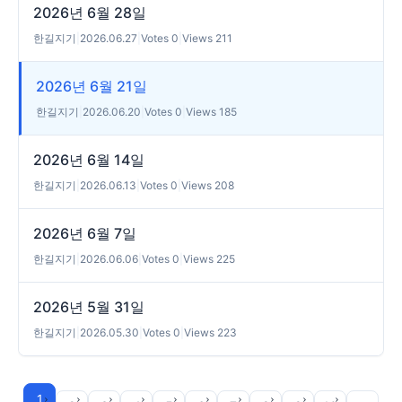
2026년 6월 28일
한길지기
|
2026.06.27
|
Votes 0
|
Views 211
2026년 6월 21일
한길지기
|
2026.06.20
|
Votes 0
|
Views 185
2026년 6월 14일
한길지기
|
2026.06.13
|
Votes 0
|
Views 208
2026년 6월 7일
한길지기
|
2026.06.06
|
Votes 0
|
Views 225
2026년 5월 31일
한길지기
|
2026.05.30
|
Votes 0
|
Views 223
1