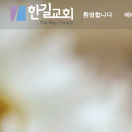
환영합니다
예