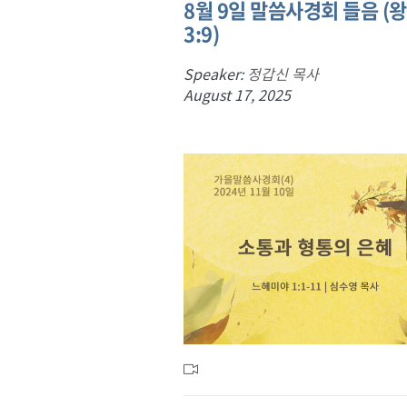
8월 9일 말씀사경회 들음 (
3:9)
Speaker:
정갑신 목사
August 17, 2025