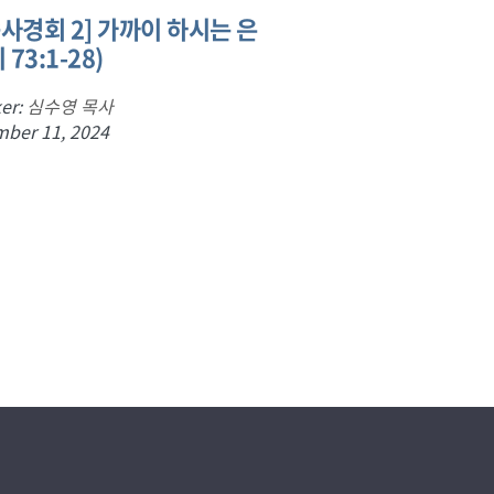
사경회 2] 가까이 하시는 은
 73:1-28)
er:
심수영 목사
ber 11, 2024