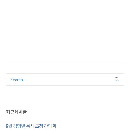
최근게시글
8월 김명일 목사 초청 간담회