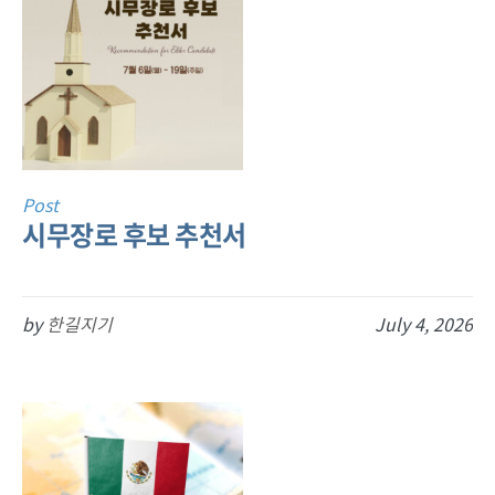
Post
시무장로 후보 추천서
by
한길지기
July 4, 2026