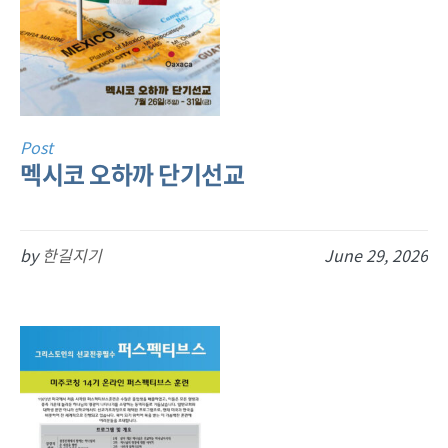
Post
멕시코 오하까 단기선교
by
한길지기
June 29, 2026