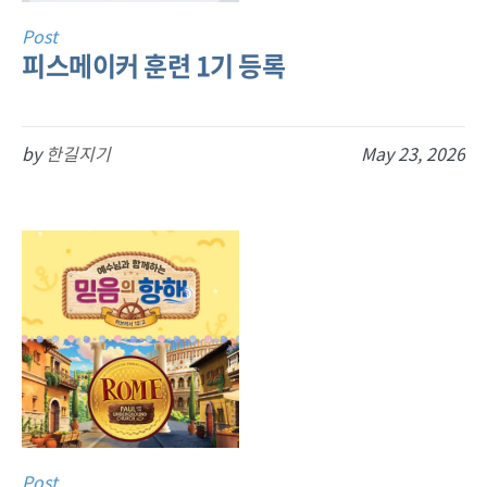
Post
피스메이커 훈련 1기 등록
by
한길지기
May 23, 2026
Post