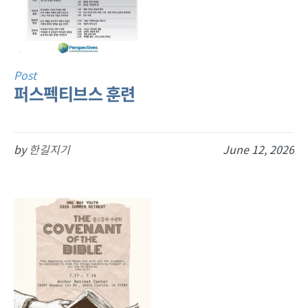
Post
퍼스펙티브스 훈련
by
한길지기
June 12, 2026