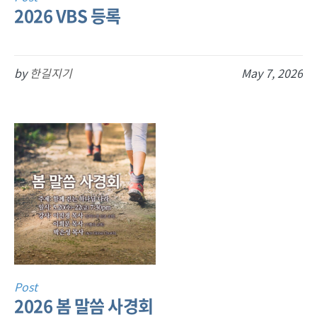
2026 VBS 등록
by
한길지기
May 7, 2026
Post
2026 봄 말씀 사경회