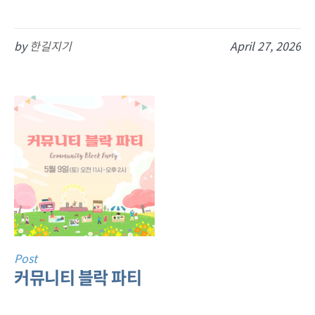
by
한길지기
April 27, 2026
Post
커뮤니티 블락 파티