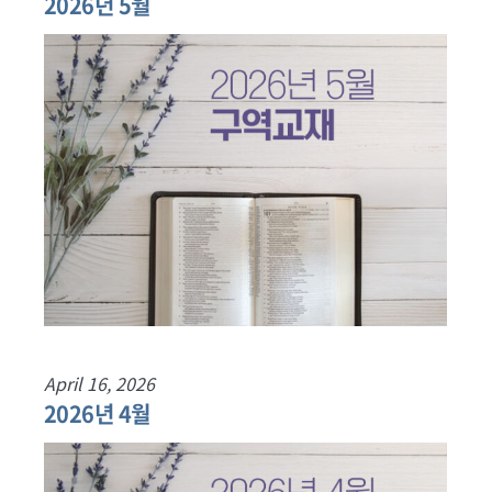
2026년 5월
April 16, 2026
2026년 4월