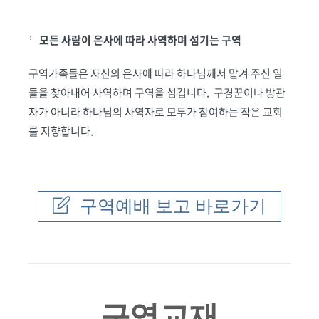
모든 사람이 은사에 따라 사역하며 섬기는 구역
구역가족들은 자신의 은사에 따라 하나님께서 맡겨 주신 일
들을 찾아내어 사역하며 구역을 섬깁니다. 구경꾼이나 방관
자가 아니라 하나님의 사역자로 모두가 참여하는 작은 교회
를 지향합니다.
구역예배 보고 바로가기
구역교재