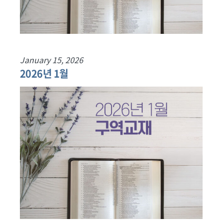
January 15, 2026
2026년 1월