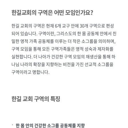
한길교회의 구역은 어떤 모임인가요?
한길 교회의 구역은 현재 6개 교구 안에 30개 구역으로 편성
되어 있습니다. 구역이란, 그리스도의 한 몸 공동체 안에서 친
밀한 영적 가족 공동체를 이루는 더 작은 소그룹을 의미하며,
구역 모임을 통해 모든 구역가족들은 영적 성숙과 제자화를
실현합니다. 더 나아가 건강한 구역 모임의 재생산을 통해 하
나님 나라의 확장을 지향하는 비전을 가진 선교적 소그룹을
구역이라고 명합니다.
한길 교회 구역의 특징
한 몸 안의 건강한 소그룹 공동체를 지향