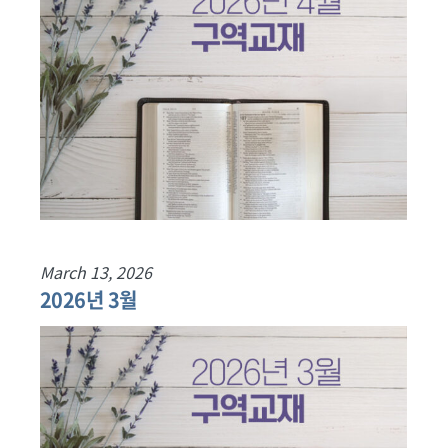
March 13, 2026
2026년 3월