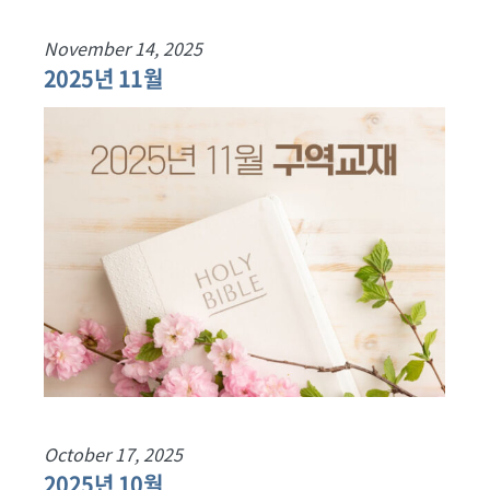
November 14, 2025
2025년 11월
October 17, 2025
2025년 10월