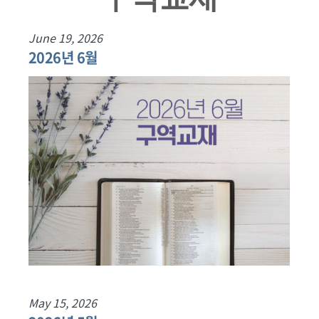
June 19, 2026
2026년 6월
May 15, 2026