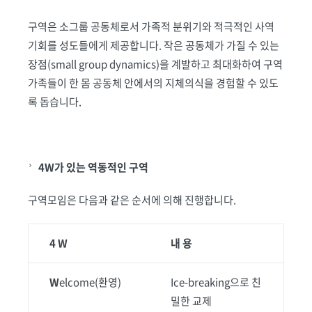
구역은 소그룹 공동체로서 가족적 분위기와 적극적인 사역
기회를 성도들에게 제공합니다. 작은 공동체가 가질 수 있는
장점(small group dynamics)을 계발하고 최대화하여 구역
가족들이 한 몸 공동체 안에서의 지체의식을 경험할 수 있도
록 돕습니다.
4W가 있는 역동적인 구역
구역모임은 다음과 같은 순서에 의해 진행합니다.
4 W
내 용
W
elcome(환영)
Ice-breaking으로 친
밀한 교제