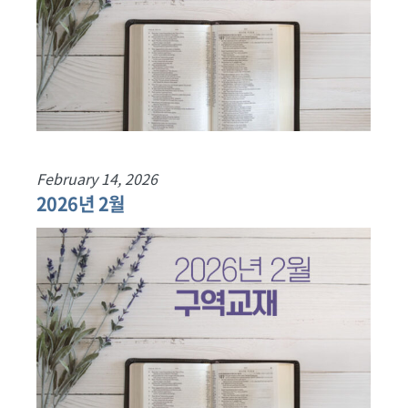
February 14, 2026
2026년 2월