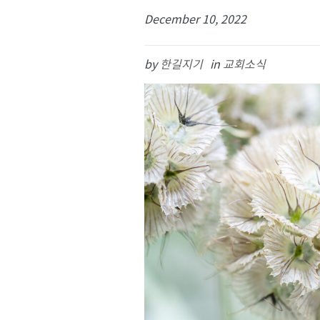
December 10, 2022
by
한길지기
in
교회소식