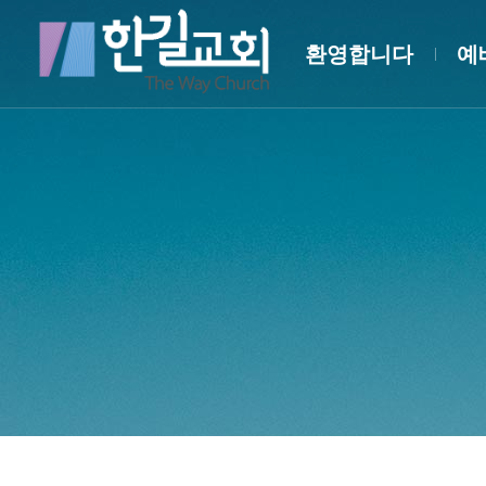
환영합니다
예