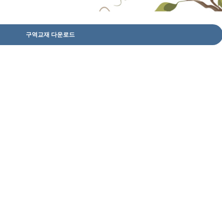
구역교재 다운로드