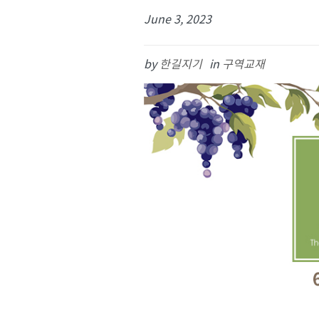
June 3, 2023
by
한길지기
in
구역교재