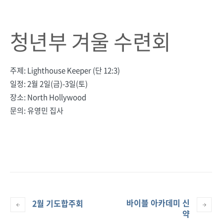
청년부 겨울 수련회
주제: Lighthouse Keeper (단 12:3)
일정: 2월 2일(금)-3일(토)
장소: North Hollywood
문의: 유영민 집사
바이블 아카데미 신
2월 기도합주회
약