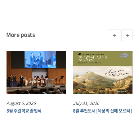
More posts
August 6, 2026
July 31, 2026
8월 주일학교 졸업식
8월 추천도서 [묵상의 산에 오르라]