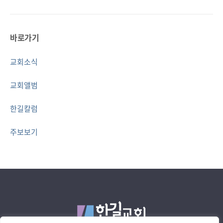
바로가기
교회소식
교회앨범
한길칼럼
주보보기