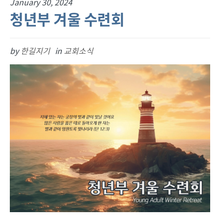
January 30, 2024
청년부 겨울 수련회
by
한길지기
in
교회소식