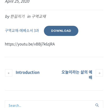
April 25, 2020
by
한길지기
in
구역교재
구역교재-에베소서 3과
DOWNLOAD
https://youtu.be/vBBj7k6zjRA
오늘이라는 삶의 예
Introduction
배