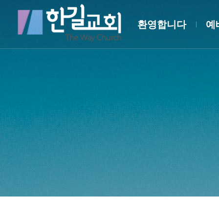
환영합니다
예