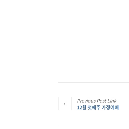
Previous
Post
Link
12월 첫째주 가정예배