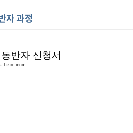
반자 과정