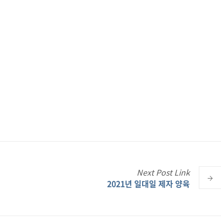
Next
Post
Link
2021년 일대일 제자 양육