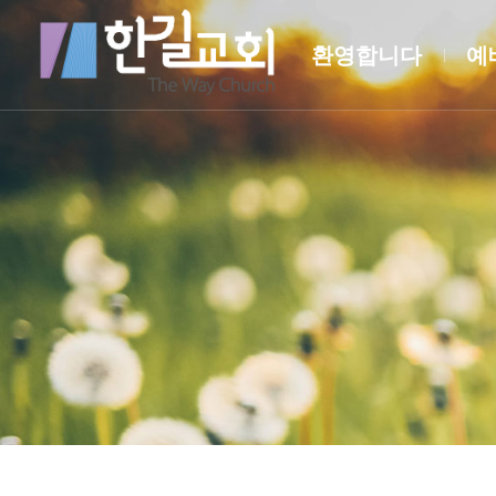
환영합니다
예