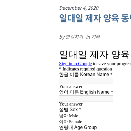
December 4, 2020
일대일 제자 양육 동
by
한길지기
in
기타