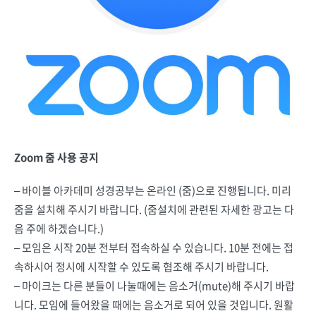
Zoom 줌 사용 공지
– 바이블 아카데미 성경공부는 온라인 (줌)으로 진행됩니다. 미리
줌을 설치해 주시기 바랍니다. (줌설치에 관련된 자세한 광고는 다
음 주에 하겠습니다.)
– 모임은 시작 20분 전부터 접속하실 수 있습니다. 10분 전에는 접
속하시어 정시에 시작할 수 있도록 협조해 주시기 바랍니다.
– 마이크는 다른 분들이 나눌때에는 음소거(mute)해 주시기 바랍
니다. 모임에 들어왔을 때에는 음소거로 되어 있을 것입니다. 원활