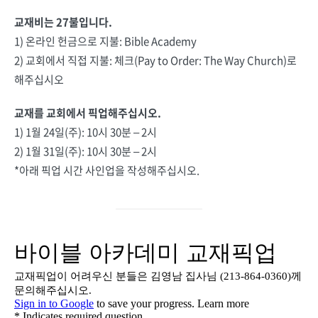
교재비는 27불입니다.
1) 온라인 헌금으로 지불: Bible Academy
2) 교회에서 직접 지불: 체크(Pay to Order: The Way Church)로
해주십시오
교재를 교회에서 픽업해주십시오.
1) 1월 24일(주): 10시 30분 – 2시
2) 1월 31일(주): 10시 30분 – 2시
*아래 픽업 시간 사인업을 작성해주십시오.