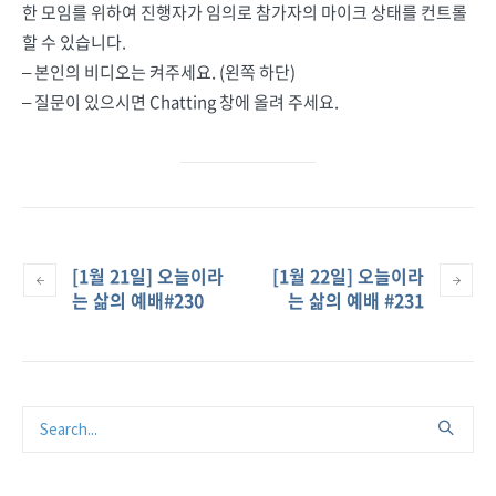
한 모임를 위하여 진행자가 임의로 참가자의 마이크 상태를 컨트롤
할 수 있습니다.
– 본인의 비디오는 켜주세요. (왼쪽 하단)
– 질문이 있으시면 Chatting 창에 올려 주세요.
[1월 21일] 오늘이라
[1월 22일] 오늘이라
는 삶의 예배#230
는 삶의 예배 #231