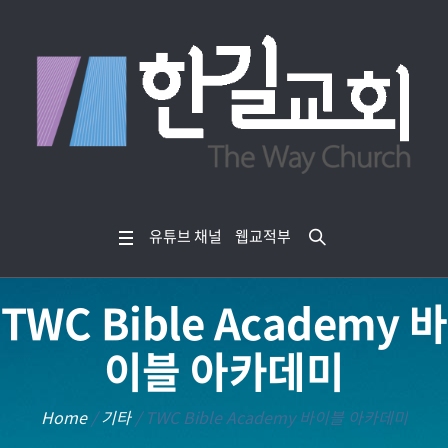
유튜브 채널
웹교적부
TWC Bible Academy 바
이블 아카데미
Home
/
기타
/
TWC Bible Academy 바이블 아카데미