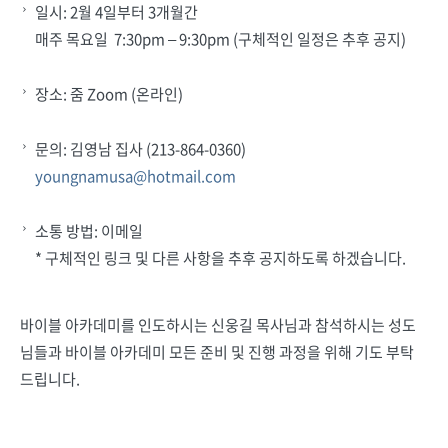
일시: 2월 4일부터 3개월간
매주 목요일 7:30pm – 9:30pm (구체적인 일정은 추후 공지)
장소: 줌 Zoom (온라인)
문의: 김영남 집사 (213-864-0360)
youngnamusa@hotmail.com
소통 방법: 이메일
* 구체적인 링크 및 다른 사항을 추후 공지하도록 하겠습니다.
바이블 아카데미를 인도하시는 신웅길 목사님과 참석하시는 성도
님들과 바이블 아카데미 모든 준비 및 진행 과정을 위해 기도 부탁
드립니다.