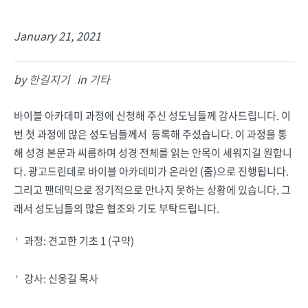
January 21, 2021
by
한길지기
in
기타
바이블 아카데미 과정에 신청해 주신 성도님들께 감사드립니다. 이
번 첫 과정에 많은 성도님들께서 등록해 주셨습니다. 이 과정을 통
해 성경 본문과 씨름하며 성경 전체를 읽는 안목이 세워지길 원합니
다. 광고드린데로 바이블 아카데미가 온라인 (줌)으로 진행됩니다.
그리고 팬데믹으로 정기적으로 만나지 못하는 상황에 있습니다. 그
래서 성도님들의 많은 협조와 기도 부탁드립니다.
과정: 견고한 기초 1 (구약)
강사: 신웅길 목사