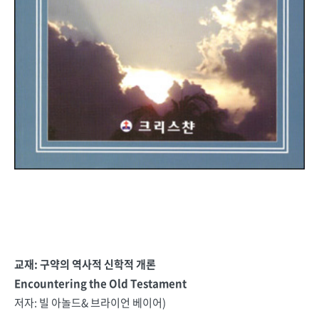
교재: 구약의 역사적 신학적 개론
Encountering the Old Testament
저자: 빌 아놀드& 브라이언 베이어)