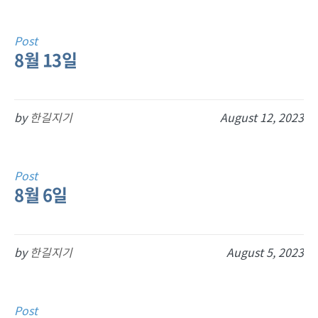
Post
8월 13일
by
한길지기
August 12, 2023
Post
8월 6일
by
한길지기
August 5, 2023
Post