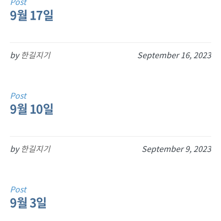
Post
9월 17일
by
한길지기
September 16, 2023
Post
9월 10일
by
한길지기
September 9, 2023
Post
9월 3일