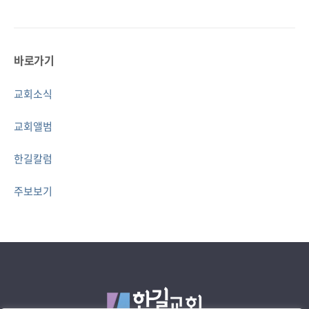
바로가기
교회소식
교회앨범
한길칼럼
주보보기