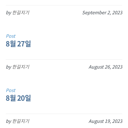
by
한길지기
September 2, 2023
Post
8월 27일
by
한길지기
August 26, 2023
Post
8월 20일
by
한길지기
August 19, 2023