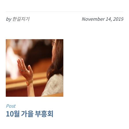
by
한길지기
November 14, 2019
Post
10월 가을 부흥회