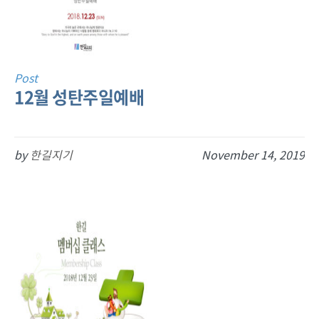
Post
12월 성탄주일예배
by
한길지기
November 14, 2019