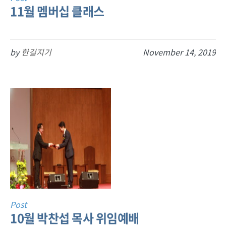
11월 멤버십 클래스
by
한길지기
November 14, 2019
Post
10월 박찬섭 목사 위임예배