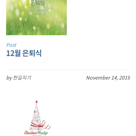
Post
12월 은퇴식
by
한길지기
November 14, 2019