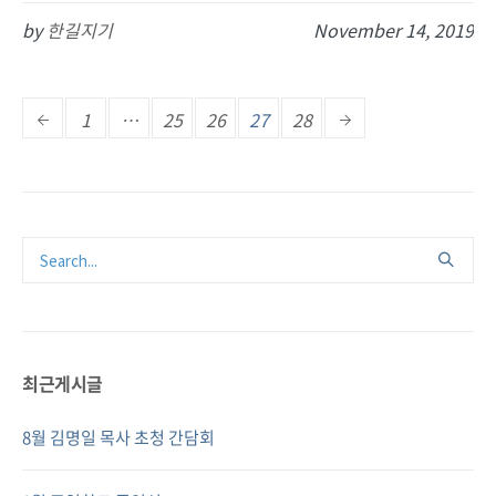
by
한길지기
November 14, 2019
1
…
25
26
27
28
최근게시글
8월 김명일 목사 초청 간담회