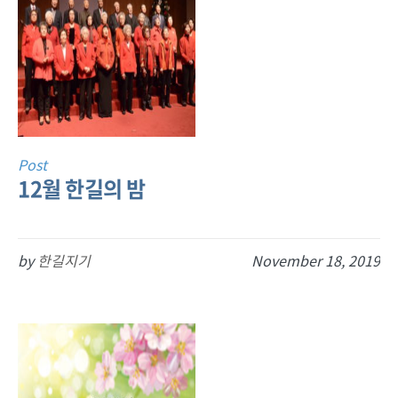
Post
12월 한길의 밤
by
한길지기
November 18, 2019