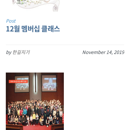
Post
12월 멤버십 클래스
by
한길지기
November 14, 2019