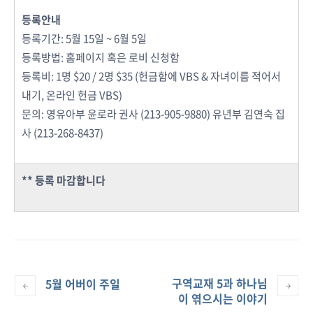
등록안내
등록기간: 5월 15일 ~ 6월 5일
등록방법: 홈페이지 혹은 로비 신청함
등록비: 1명 $20 / 2명 $35 (헌금함에 VBS & 자녀이름 적어서
내기,
온라인 헌금
VBS)
문의: 영유아부 윤로라 권사 (213-905-9880) 유년부 김연숙 집
사 (213-268-8437)
** 등록 마감합니다
구역교재 5과 하나님
5월 어버이 주일
이 엮으시는 이야기