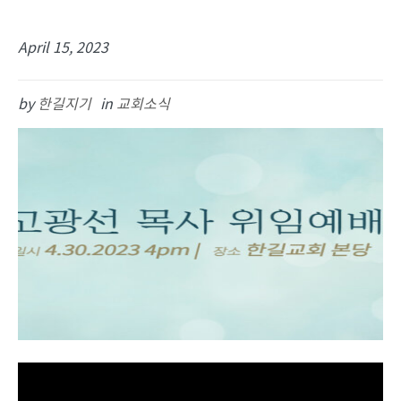
April 15, 2023
by
한길지기
in
교회소식