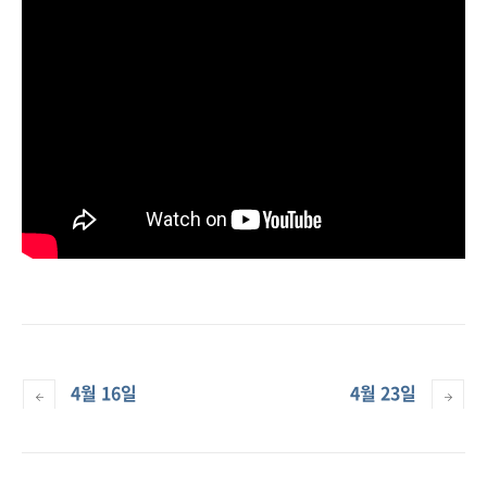
4월 16일
4월 23일