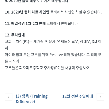
9. 2020년 달력 배부
로비에서 배부됩니다.
10. 2020년 헌화 차트 사인업
로비에서 사인업 하실 수 있습니다.
11. 매일성경 1월-2월 판매
로비에서 판매됩니다
12. 주차안내
교회 주차장(P1)은 새가족, 방문자, 연세드신 교우, 장애우, 3살 이
하
아이와 함께 오는 교우를 위해 Reserve 되어 있습니다. 그 외의 모
든 제직과
교우들은 피오피코중학교 주차장(P2)을 사용해 주십시오.
(3) 양육 (Training
12월 성탄주일예배
& Service)