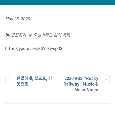
May 26, 2020
by
한길지기
in
오늘이라는 삶의 예배
https://youtu.be/aEGVaZwngO8
은밀하게, 삶으로, 감
2020 VBS “Rocky
동으로
Railway” Music &
Music Video