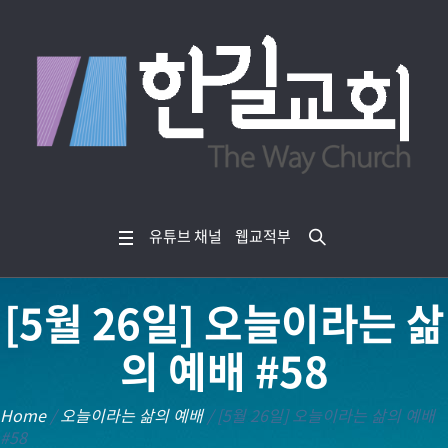
유튜브 채널
웹교적부
[5월 26일] 오늘이라는 삶
의 예배 #58
Home
/
오늘이라는 삶의 예배
/
[5월 26일] 오늘이라는 삶의 예배
#58