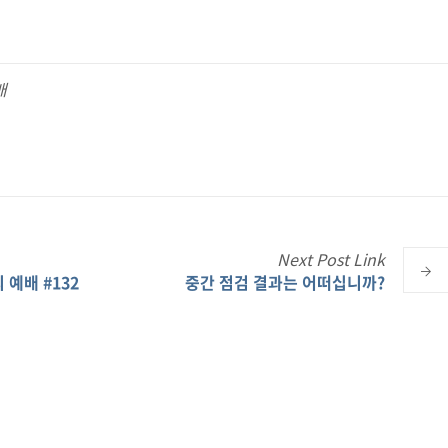
배
Next
Post
Link
 예배 #132
중간 점검 결과는 어떠십니까?