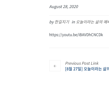
August 28, 2020
by
한길지기
in
오늘이라는 삶의 예
https://youtu.be/iBAVDhCNCDk
Previous
Post
Link
[8월 27일] 오늘이라는 삶의