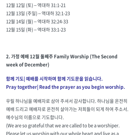
12월 12일 (토) – 역대하 31:1-21
12월 13일 (주일) – 역대하 32:1-23
12월 14일 (월) – 역대하 32:24-33
12월 15일 (화) – 역대하 33:1-23
………………………………………………………………………
2. 가정 예배 12월 둘째주 Family Worship (The Second
week of December)
함께 기도| 예배를 시작하며 함께 기도문을 읽습니다.
Pray together| Read the prayer as you begin worship.
우릴 하나님을 예배자로 삼아 주셔서 감사합니다. 하나님을 온전히
예배 드리고 예배자로 온전히 살아가는 저희들이 되게 하여 주소서.
예수님의 이름으로 기도합니다.
(We are so grateful that we are called to be a worshiper.
Please let us worship with our whole heart and live as a