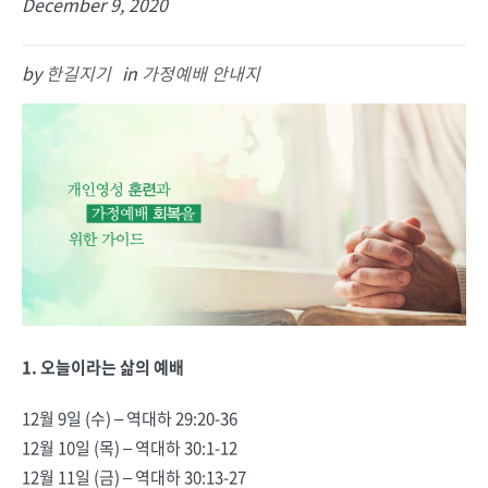
December 9, 2020
by
한길지기
in
가정예배 안내지
1. 오늘이라는 삶의 예배
12월 9일 (수) – 역대하 29:20-36
12월 10일 (목) – 역대하 30:1-12
12월 11일 (금) – 역대하 30:13-27