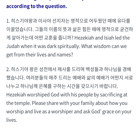
according to the question.
1. 히스기야왕과 이사야 선지자는 영적으로 어두웠던 때에 유다를
이끌었습니다. 그들의 이름의 뜻과 삶은 힘든 때에 영적으로 굳건하
게 살아가는데 어떤 교훈을 줍니까? Hezekiah and Isiah led the
Judah when it was dark spiritually. What wisdom can we
get from their lives and names?
2. 히스기야 왕은 성전에서 제사를 드리며 백성들과 하나님을 경배
했습니다. 여러분들의 매주 드리는 예배와 삶의 예배가 어떤지 서로
나누고 하나님께 은혜를 구하는 시간을 갖으시기 바랍니다.
Hezekiah worshiped God with his people by sacrificing at
the temple. Please share with your family about how you
worship and live as a worshiper and ask God’ grace on your
lives.
……………………………………………………………………………