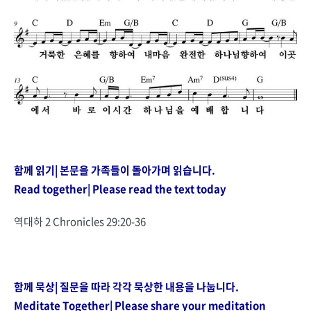
……………………………………………………………………………
함께 읽기| 본문을 가족들이 돌아가며 읽습니다.
Read together| Please read the text today
역대하 2 Chronicles 29:20-36
……………………………………………………………………………
함께 묵상| 질문을 따라 각각 묵상한 내용을 나눕니다.
Meditate Together| Please share your meditation