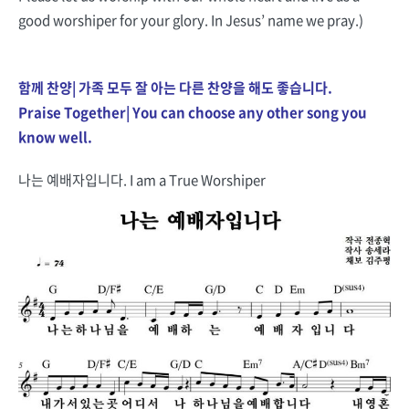
good worshiper for your glory. In Jesus’ name we pray.)
……………………………………………………………………………
함께 찬양| 가족 모두 잘 아는 다른 찬양을 해도 좋습니다.
Praise Together| You can choose any other song you
know well.
나는 예배자입니다. I am a True Worshiper