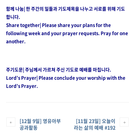
함께 나눔| 한 주간의 일들과 기도제목을 나누고 서로를 위해 기도
합니다.
Share together| Please share your plans for the
following week and your prayer requests. Pray for one
another.
……………………………………………………………………………
주기도문| 주님께서 가르쳐 주신 기도로 예배를 마칩니다.
Lord’s Prayer| Please conclude your worship with the
Lord’s Prayer.
[12월 9일] 영유아부
[11월 23일] 오늘이
공과활동
라는 삶의 예배 #192