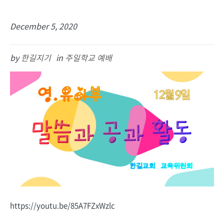
December 5, 2020
by
한길지기
in
주일학교 예배
https://youtu.be/85A7FZxWzlc