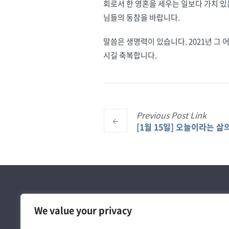
회로서 한 영혼을 세우는 일보다 가치 있
님들의 동참을 바랍니다.
말씀은 생명력이 있습니다. 2021년 그 
시길 축복합니다.
Previous
Post
Link
[1월 15일] 오늘이라는 삶의
We value your privacy