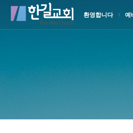
환영합니다
예